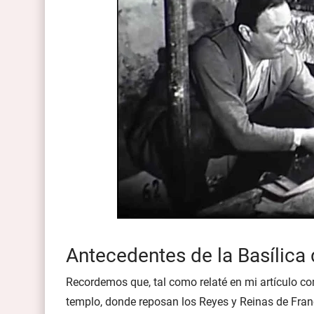
Antecedentes de la Basílica 
Recordemos que, tal como relaté en mi artículo c
templo, donde reposan los Reyes y Reinas de Franc