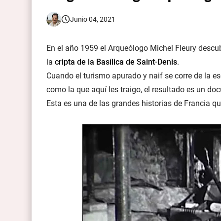
Junio 04, 2021
En el año 1959 el Arqueólogo Michel Fleury desc
la
cripta de la Basílica de Saint-Denis
.
Cuando el turismo apurado y naif se corre de la es
como la que aquí les traigo, el resultado es un do
Esta es una de las grandes historias de Francia qu