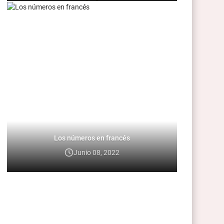
Los números en francés
Junio 08, 2022