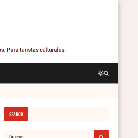
. Para turistas culturales.
SEARCH