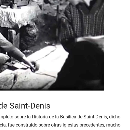
de Saint-Denis
ompleto sobre la
Historia de la Basílica de Saint-Denis
, dicho
ia, fue construido sobre otras iglesias precedentes, mucho