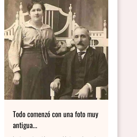
Todo comenzó con una foto muy
antigua...