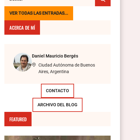
VER TODAS LAS ENTRADAS...
ACERCA DE MÍ
Daniel Mauricio Bergés
Ciudad Autónoma de Buenos
Aires, Argentina
CONTACTO
ARCHIVO DEL BLOG
FEATURED