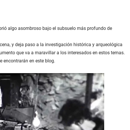
ubrió algo asombroso bajo el subsuelo más profundo de
cena, y deja paso a la investigación histórica y arqueológica
cumento que va a maravillar a los interesados en estos temas.
e encontrarán en este blog.