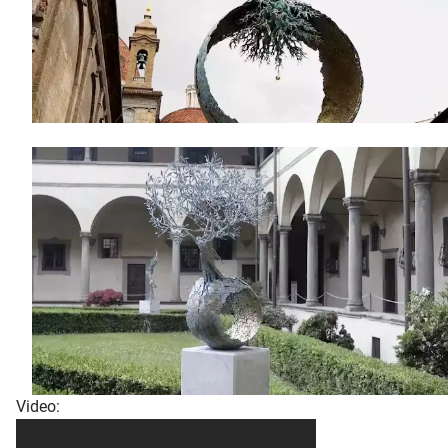
Video: