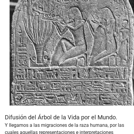
Difusión del Árbol de la Vida por el Mundo.
Y llegamos a las migraciones de la raza humana, por las
cuales aquellas representaciones e interpretaciones