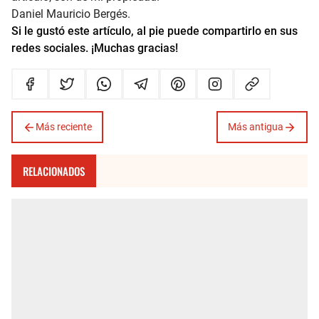
Daniel Mauricio Bergés.
Si le gustó este artículo, al pie puede compartirlo en sus
redes sociales. ¡Muchas gracias!
Más reciente
Más antigua
RELACIONADOS