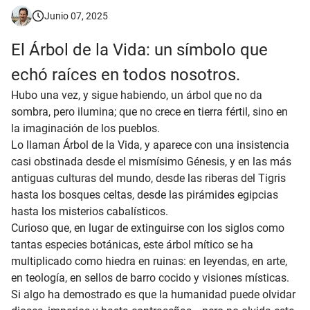
Junio 07, 2025
El Árbol de la Vida: un símbolo que
echó raíces en todos nosotros.
Hubo una vez, y sigue habiendo, un árbol que no da
sombra, pero ilumina; que no crece en tierra fértil, sino en
la imaginación de los pueblos.
Lo llaman Árbol de la Vida, y aparece con una insistencia
casi obstinada desde el mismísimo Génesis, y en las más
antiguas culturas del mundo, desde las riberas del Tigris
hasta los bosques celtas, desde las pirámides egipcias
hasta los misterios cabalísticos.
Curioso que, en lugar de extinguirse con los siglos como
tantas especies botánicas, este árbol mítico se ha
multiplicado como hiedra en ruinas: en leyendas, en arte,
en teología, en sellos de barro cocido y visiones místicas.
Si algo ha demostrado es que la humanidad puede olvidar