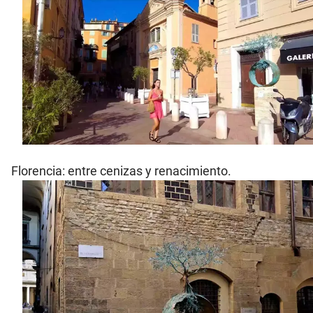
Florencia: entre cenizas y renacimiento.