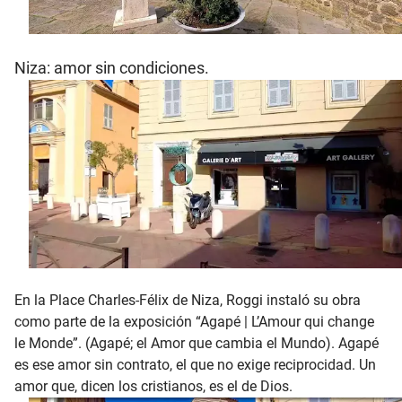
Niza: amor sin condiciones.
En la Place Charles-Félix de Niza, Roggi instaló su obra
como parte de la exposición “Agapé | L’Amour qui change
le Monde”. (Agapé; el Amor que cambia el Mundo). Agapé
es ese amor sin contrato, el que no exige reciprocidad. Un
amor que, dicen los cristianos, es el de Dios.