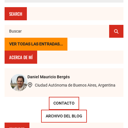
SEARCH
VER TODAS LAS ENTRADAS...
ACERCA DE MÍ
Daniel Mauricio Bergés
Ciudad Autónoma de Buenos Aires, Argentina
CONTACTO
ARCHIVO DEL BLOG