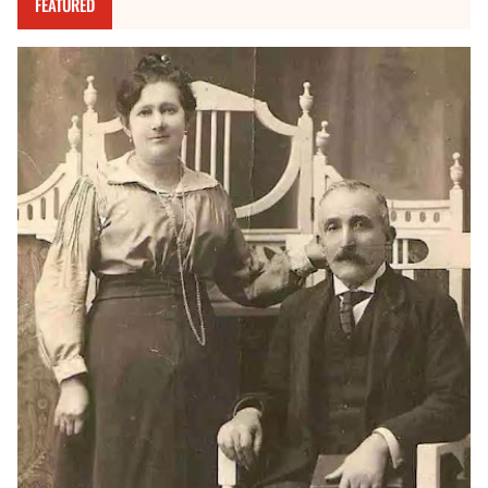
FEATURED