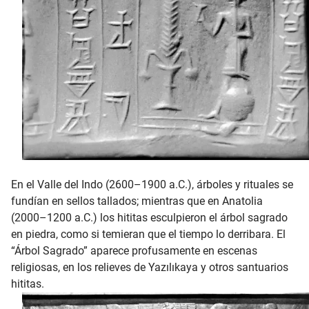
En el Valle del Indo (2600–1900 a.C.), árboles y rituales se
fundían en sellos tallados; mientras que en Anatolia
(2000–1200 a.C.) los hititas esculpieron el árbol sagrado
en piedra, como si temieran que el tiempo lo derribara. El
“Árbol Sagrado” aparece profusamente en escenas
religiosas, en los relieves de Yazılıkaya y otros santuarios
hititas.