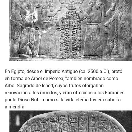
En Egipto, desde el Imperio Antiguo (ca. 2500 a.C.), brotó
en forma de Árbol de Persea, también nombrado como
Árbol Sagrado de Ished, cuyos frutos otorgaban
renovación a los muertos, y eran ofrecidos a los Faraones
por la Diosa Nut... como si la vida eterna tuviera sabor a
almendra.