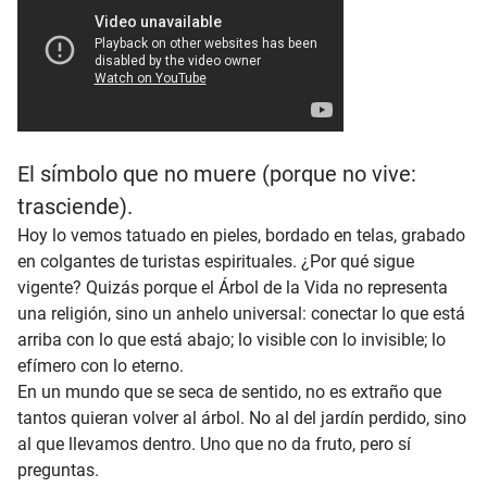
El símbolo que no muere (porque no vive:
trasciende).
Hoy lo vemos tatuado en pieles, bordado en telas, grabado
en colgantes de turistas espirituales. ¿Por qué sigue
vigente? Quizás porque el Árbol de la Vida no representa
una religión, sino un anhelo universal: conectar lo que está
arriba con lo que está abajo; lo visible con lo invisible; lo
efímero con lo eterno.
En un mundo que se seca de sentido, no es extraño que
tantos quieran volver al árbol. No al del jardín perdido, sino
al que llevamos dentro. Uno que no da fruto, pero sí
preguntas.