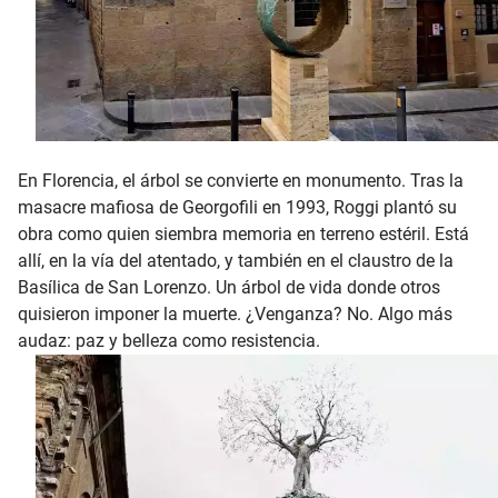
En Florencia, el árbol se convierte en monumento. Tras la
masacre mafiosa de Georgofili en 1993, Roggi plantó su
obra como quien siembra memoria en terreno estéril. Está
allí, en la vía del atentado, y también en el claustro de la
Basílica de San Lorenzo. Un árbol de vida donde otros
quisieron imponer la muerte. ¿Venganza? No. Algo más
audaz: paz y belleza como resistencia.