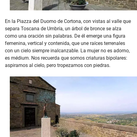
En la Piazza del Duomo de Cortona, con vistas al valle que
separa Toscana de Umbría, un árbol de bronce se alza
como una oración sin palabras. De él emerge una figura
femenina, vertical y contenida, que une raíces terrenales
con un cielo siempre inalcanzable. La mujer no es adorno,
es médium. Nos recuerda que somos criaturas bipolares:
aspiramos al cielo, pero tropezamos con piedras.