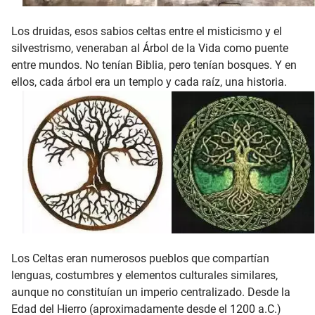
Los druidas, esos sabios celtas entre el misticismo y el
silvestrismo, veneraban al Árbol de la Vida como puente
entre mundos. No tenían Biblia, pero tenían bosques. Y en
ellos, cada árbol era un templo y cada raíz, una historia.
Los Celtas eran numerosos pueblos que compartían
lenguas, costumbres y elementos culturales similares,
aunque no constituían un imperio centralizado. Desde la
Edad del Hierro (aproximadamente desde el 1200 a.C.)