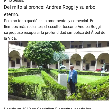
Niño Jesús.
Del mito al bronce: Andrea Roggi y su árbol
eterno.
Pero no todo quedó en lo ornamental y comercial. En
tiempos más recientes, el escultor toscano Andrea Roggi
se propuso recuperar la profundidad simbólica del Árbol de
la Vida.