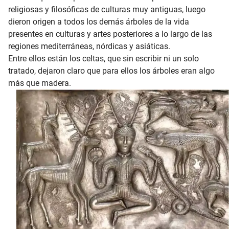
religiosas y filosóficas de culturas muy antiguas, luego
dieron origen a todos los demás árboles de la vida
presentes en culturas y artes posteriores a lo largo de las
regiones mediterráneas, nórdicas y asiáticas.
Entre ellos están los celtas, que sin escribir ni un solo
tratado, dejaron claro que para ellos los árboles eran algo
más que madera.