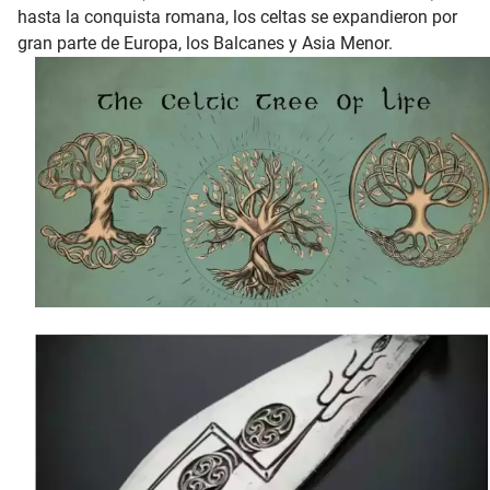
hasta la conquista romana, los celtas se expandieron por
gran parte de Europa, los Balcanes y Asia Menor.