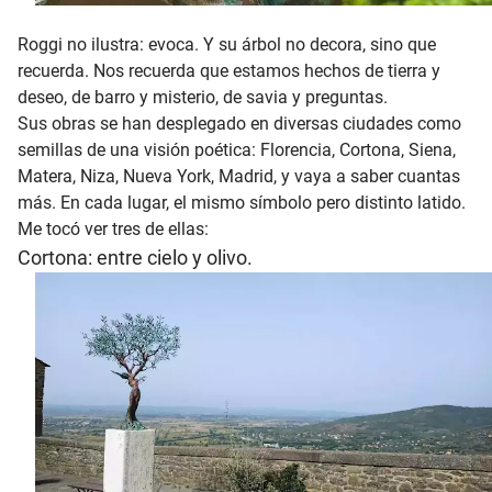
Roggi no ilustra: evoca. Y su árbol no decora, sino que
recuerda. Nos recuerda que estamos hechos de tierra y
deseo, de barro y misterio, de savia y preguntas.
Sus obras se han desplegado en diversas ciudades como
semillas de una visión poética: Florencia, Cortona, Siena,
Matera, Niza, Nueva York, Madrid, y vaya a saber cuantas
más. En cada lugar, el mismo símbolo pero distinto latido.
Me tocó ver tres de ellas:
Cortona: entre cielo y olivo.