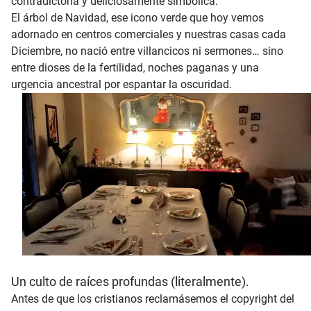
contradictoria y deliciosamente simbólica.
El árbol de Navidad, ese icono verde que hoy vemos
adornado en centros comerciales y nuestras casas cada
Diciembre, no nació entre villancicos ni sermones… sino
entre dioses de la fertilidad, noches paganas y una
urgencia ancestral por espantar la oscuridad.
Un culto de raíces profundas (literalmente).
Antes de que los cristianos reclamásemos el copyright del