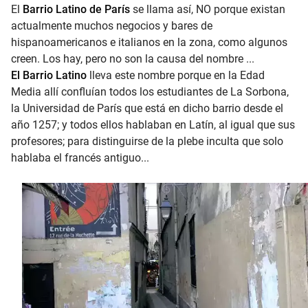
El
Barrio Latino de París
se llama así, NO porque existan
actualmente muchos negocios y bares de
hispanoamericanos e italianos en la zona, como algunos
creen. Los hay, pero no son la causa del nombre ...
El Barrio Latino
lleva este nombre porque en la Edad
Media allí confluían todos los estudiantes de La Sorbona,
la Universidad de París que está en dicho barrio desde el
año 1257; y todos ellos hablaban en Latín, al igual que sus
profesores; para distinguirse de la plebe inculta que solo
hablaba el francés antiguo...