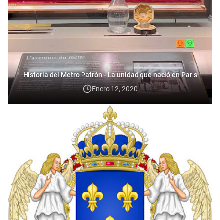
Historia del Metro Patrón - La unidad que nació en París
Enero 12, 2020