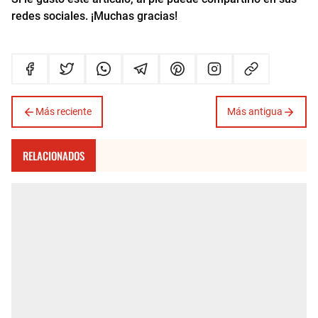
redes sociales. ¡Muchas gracias!
Más reciente
Más antigua
RELACIONADOS