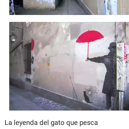
La leyenda del gato que pesca