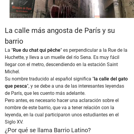
La calle más angosta de París y su
barrio
La "
Rue du chat qui pêche
" es perpendicular a la Rue de la
Huchette, y lleva a un muelle del río Sena. Es muy fácil
llegar con el metro, descendiendo en la estación Saint
Michel.
Su nombre traducido al español significa "
la calle del gato
que pesca
", y se debe a una de las interesantes leyendas
de París, que les cuento más adelante.
Pero antes, es necesario hacer una aclaración sobre el
nombre de este barrio, que va a tener relación con la
leyenda, en la cual participaron unos estudiantes en el
Siglo XV.
¿Por qué se llama Barrio Latino?