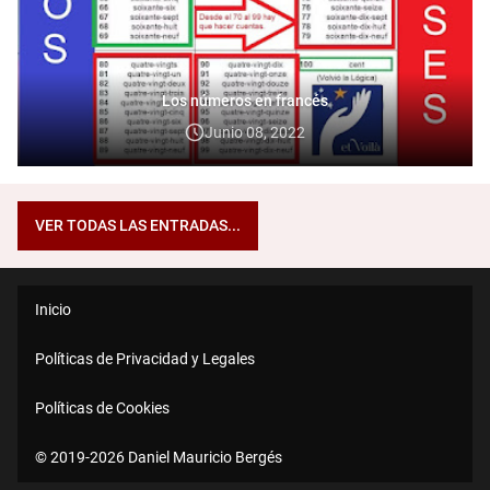
Los números en francés
Junio 08, 2022
VER TODAS LAS ENTRADAS...
Inicio
Políticas de Privacidad y Legales
Políticas de Cookies
© 2019-2026 Daniel Mauricio Bergés