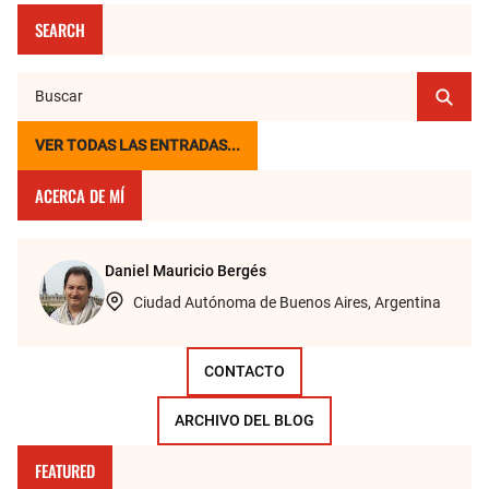
SEARCH
VER TODAS LAS ENTRADAS...
ACERCA DE MÍ
Daniel Mauricio Bergés
Ciudad Autónoma de Buenos Aires, Argentina
CONTACTO
ARCHIVO DEL BLOG
FEATURED