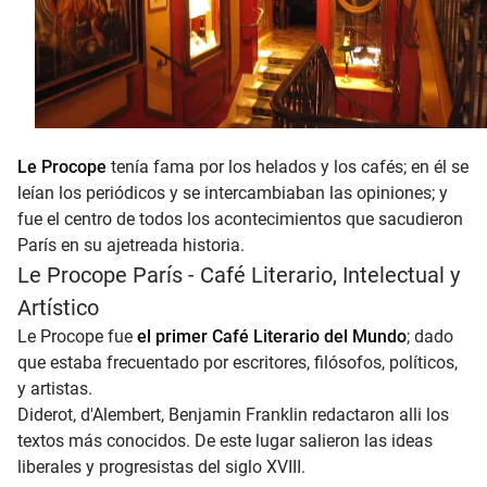
Le Procope
tenía fama por los helados y los cafés; en él se
leían los periódicos y se intercambiaban las opiniones; y
fue el centro de todos los acontecimientos que sacudieron
París en su ajetreada historia.
Le Procope París - Café Literario, Intelectual y
Artístico
Le Procope fue
el primer Café Literario del Mundo
; dado
que estaba frecuentado por escritores, filósofos, políticos,
y artistas.
Diderot, d'Alembert, Benjamin Franklin redactaron alli los
textos más conocidos. De este lugar salieron las ideas
liberales y progresistas del siglo XVIII.