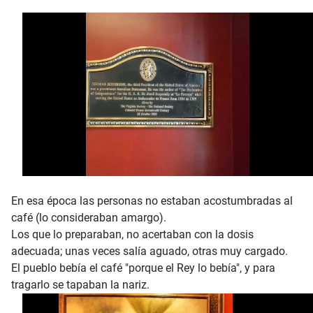
En esa época las personas no estaban acostumbradas al
café (lo consideraban amargo).
Los que lo preparaban, no acertaban con la dosis
adecuada; unas veces salía aguado, otras muy cargado.
El pueblo bebía el café "porque el Rey lo bebía", y para
tragarlo se tapaban la nariz.