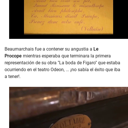
Beaumarchais fue a contener su angustia a
Le
Procope
mientras esperaba que terminara la primera
representación de su obra "La boda de Figaro" que estaba
ocurriendo en el teatro Odeon, ... ¡no sabía el éxito que iba
a tener!.