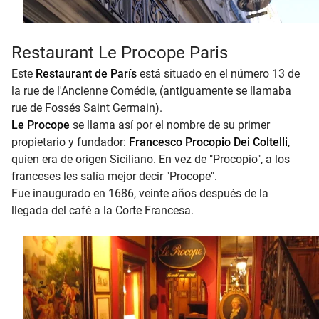
Restaurant Le Procope Paris
Este
Restaurant de París
está situado en el número 13 de
la rue de l'Ancienne Comédie, (antiguamente se llamaba
rue de Fossés Saint Germain).
Le Procope
se llama así por el nombre de su primer
propietario y fundador:
Francesco Procopio Dei Coltelli
,
quien era de origen Siciliano. En vez de "Procopio", a los
franceses les salía mejor decir "Procope".
Fue inaugurado en 1686, veinte años después de la
llegada del café a la Corte Francesa.