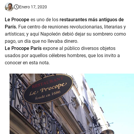
Enero 17, 2020
Le Procope
es uno de los
restaurantes más antiguos de
París.
Fue centro de reuniones revolucionarias, literarias y
artísticas; y aquí Napoleón debió dejar su sombrero como
pago, un día que no llevaba dinero.
Le Procope París
expone al público diversos objetos
usados por aquellos célebres hombres, que los invito a
conocer en esta nota.