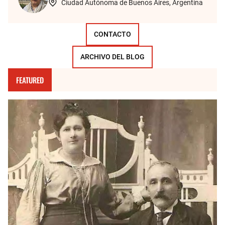
Ciudad Autónoma de Buenos Aires, Argentina
CONTACTO
ARCHIVO DEL BLOG
FEATURED