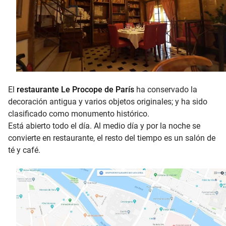
El
restaurante Le Procope de París
ha conservado la
decoración antigua y varios objetos originales; y ha sido
clasificado como monumento histórico.
Está abierto todo el día. Al medio día y por la noche se
convierte en restaurante, el resto del tiempo es un salón de
té y café.