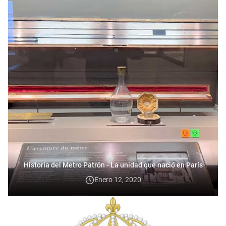
Historia del Metro Patrón - La unidad que nació en París
Enero 12, 2020