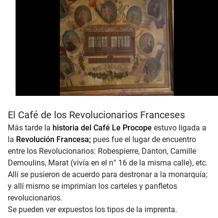
El Café de los Revolucionarios Franceses
Más tarde la
historia del Café Le Procope
estuvo ligada a
la
Revolución Francesa;
pues fue el lugar de encuentro
entre los Revolucionarios: Robespierre, Danton, Camille
Demoulins, Marat (vivía en el n° 16 de la misma calle), etc.
Allí se pusieron de acuerdo para destronar a la monarquía;
y allí mismo se imprimían los carteles y panfletos
revolucionarios.
Se pueden ver expuestos los tipos de la imprenta.