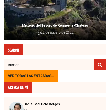
Misterio del Tesoro de Rennes-le-Château
22 de agosto de 2022
SEARCH
VER TODAS LAS ENTRADAS...
ACERCA DE MÍ
Daniel Mauricio Bergés