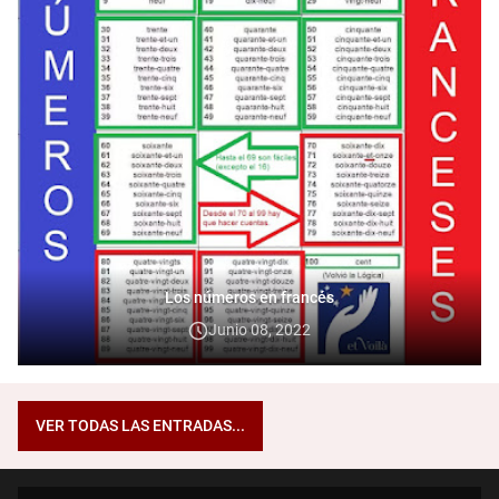
Los números en francés
Junio 08, 2022
VER TODAS LAS ENTRADAS...