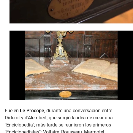
Fue en
Le Procope
, durante una conversación entre
Diderot y d'Alembert, que surgió la idea de crear una
"Enciclopedia"; más tarde se reunieron los primeros
"Enciclopedistas": Voltaire, Rousseau, Marmotel...