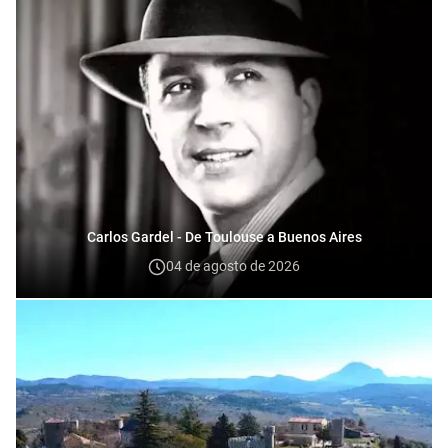
Carlos Gardel - De Toulouse a Buenos Aires
04 de agosto de 2026