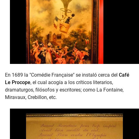
En 1689 la "Comédie Française" se instaló cerca del
Café
Le Procope
, el cual acogía a los críticos literarios,
dramaturgos, filósofos y escritores; como La Fontaine,
Miravaux, Crebillon, etc.