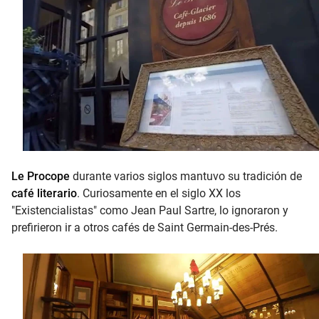
Le Procope
durante varios siglos mantuvo su tradición de
café literario
. Curiosamente en el siglo XX los
"Existencialistas" como Jean Paul Sartre, lo ignoraron y
prefirieron ir a otros cafés de Saint Germain-des-Prés.