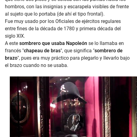
hombros, con las insignias y escarapela visibles de frente
al sujeto que lo portaba (de ahí el tipo frontal).
Fue muy usado por los Oficiales de ejércitos regulares
entre fines de la década de 1780 y primera década del
siglo XIX.
A este
sombrero que usaba Napoleón
se lo llamaba en
francés "
chapeau de bras
", que significa "
sombrero de
brazo
", pues era muy práctico para plegarlo y llevarlo bajo
el brazo cuando no se usaba.