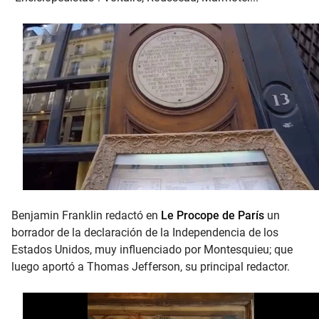
Benjamin Franklin redactó en
Le Procope de París
un
borrador de la declaración de la Independencia de los
Estados Unidos, muy influenciado por Montesquieu; que
luego aportó a Thomas Jefferson, su principal redactor.