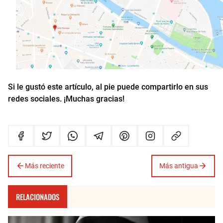
Si le gustó este artículo, al pie puede compartirlo en sus
redes sociales. ¡Muchas gracias!
Más reciente
Más antigua
RELACIONADOS