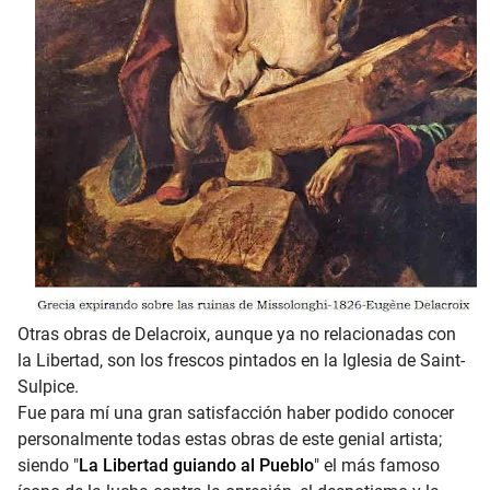
Otras obras de Delacroix, aunque ya no relacionadas con
la Libertad, son los frescos pintados en la
Iglesia de Saint-
Sulpice
.
Fue para mí una gran satisfacción haber podido conocer
personalmente todas estas obras de este genial artista;
siendo "
La Libertad guiando al Pueblo
" el más famoso