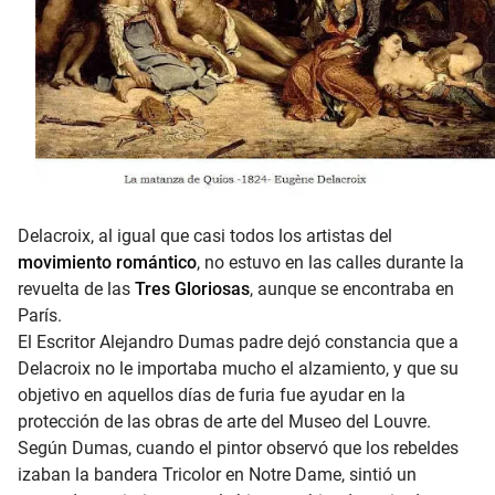
Delacroix, al igual que casi todos los artistas del
movimiento romántico
, no estuvo en las calles durante la
revuelta de las
Tres Gloriosas
, aunque se encontraba en
París.
El Escritor Alejandro Dumas padre dejó constancia que a
Delacroix no le importaba mucho el alzamiento, y que su
objetivo en aquellos días de furia fue ayudar en la
protección de las obras de arte del Museo del Louvre.
Según Dumas, cuando el pintor observó que los rebeldes
izaban la bandera Tricolor en Notre Dame, sintió un