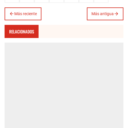
Más reciente
Más antigua
RELACIONADOS