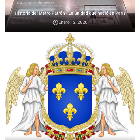
Historia del Metro Patrón - La unidad que nació en París
Enero 12, 2020