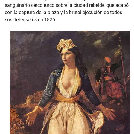
sanguinario cerco turco sobre la ciudad rebelde, que acabó
con la captura de la plaza y la brutal ejecución de todos
sus defensores en 1826.