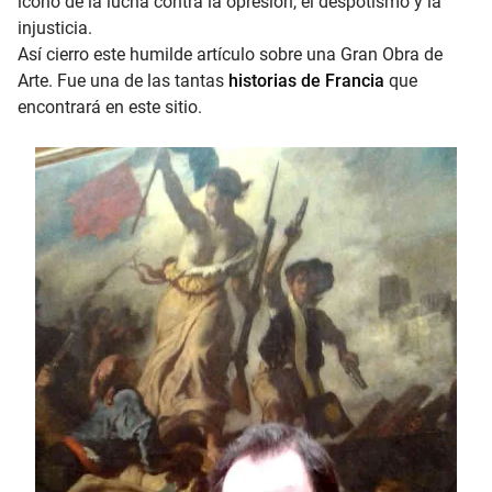
ícono de la lucha contra la opresión, el despotismo y la
injusticia.
Así cierro este humilde artículo sobre una Gran Obra de
Arte. Fue una de las tantas
historias de Francia
que
encontrará en este sitio.