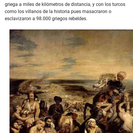
griega a miles de kilómetros de distancia, y con los turcos
como los villanos de la historia pues masacraron o
esclavizaron a 98.000 griegos rebeldes.