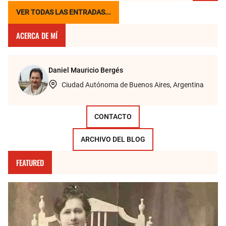
VER TODAS LAS ENTRADAS...
ACERCA DE MÍ
Daniel Mauricio Bergés
Ciudad Autónoma de Buenos Aires, Argentina
CONTACTO
ARCHIVO DEL BLOG
FEATURED