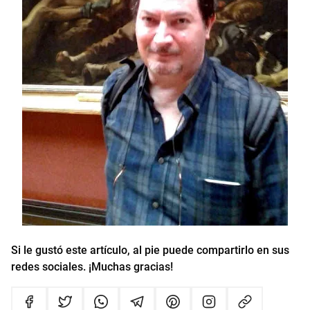
Si le gustó este artículo, al pie puede compartirlo en sus
redes sociales. ¡Muchas gracias!