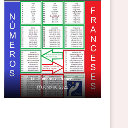
Los números en francés
Junio 08, 2022