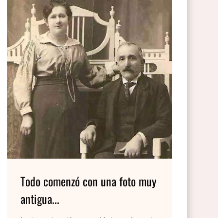
Todo comenzó con una foto muy
antigua...