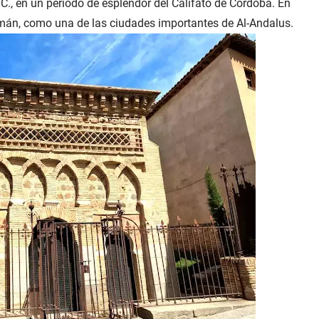
., en un periodo de esplendor del Califato de Córdoba. En
án, como una de las ciudades importantes de Al-Andalus.