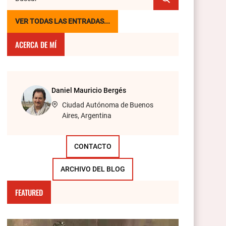
VER TODAS LAS ENTRADAS...
ACERCA DE MÍ
Daniel Mauricio Bergés
Ciudad Autónoma de Buenos
Aires, Argentina
CONTACTO
ARCHIVO DEL BLOG
FEATURED