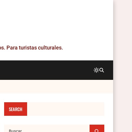
. Para turistas culturales.
SEARCH