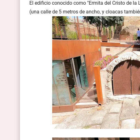
El edificio conocido como "Ermita del Cristo de l
(una calle de 5 metros de ancho, y cloacas tambi