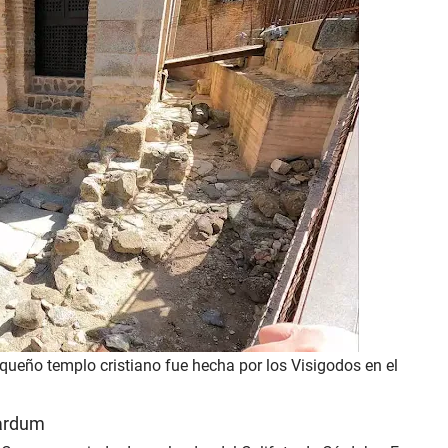
ueño templo cristiano fue hecha por los Visigodos en el
Mardum