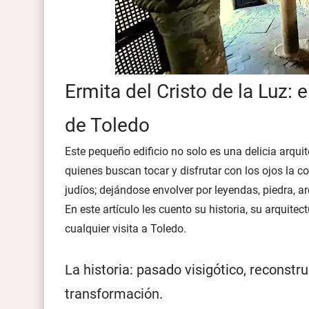
Ermita del Cristo de la Luz: 
de Toledo
Este pequeño edificio no solo es una delicia arqu
quienes buscan tocar y disfrutar con los ojos la c
judíos; dejándose envolver por leyendas, piedra, ar
En este artículo les cuento su historia, su arquitec
cualquier visita a Toledo.
La historia: pasado visigótico, reconstru
transformación.