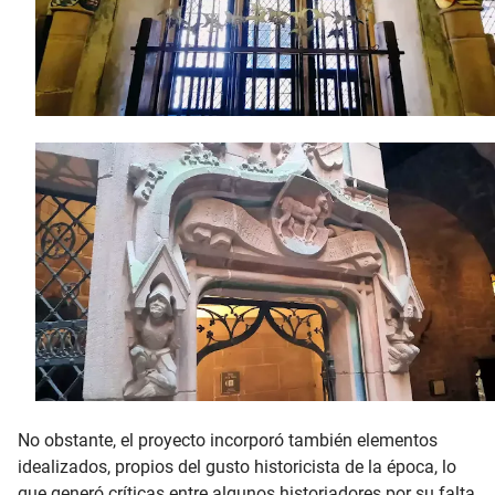
No obstante, el proyecto incorporó también elementos
idealizados, propios del gusto historicista de la época, lo
que generó críticas entre algunos historiadores por su falta