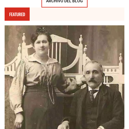
ARCHIVO DEL BLOG
FEATURED