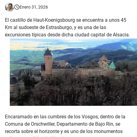
Enero 31, 2026
El castillo de Haut-Koenigsbourg se encuentra a unos 45
Km al sudoeste de Estrasburgo, y es una de las
excursiones típicas desde dicha ciudad capital de Alsacia.
Encaramado en las cumbres de los Vosgos, dentro de la
Comuna de Orschwiller, Departamento de Bajo Rin, se
recorta sobre el horizonte y es uno de los monumentos