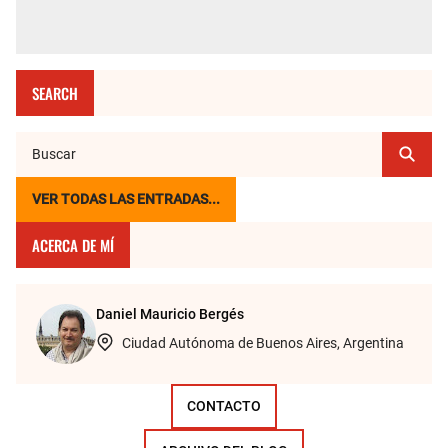
SEARCH
VER TODAS LAS ENTRADAS...
ACERCA DE MÍ
Daniel Mauricio Bergés
Ciudad Autónoma de Buenos Aires, Argentina
CONTACTO