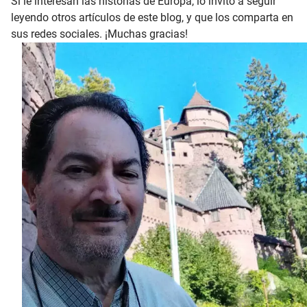
Si le interesan las historias de Europa, lo invito a seguir
leyendo otros artículos de este blog, y que los comparta en
sus redes sociales. ¡Muchas gracias!