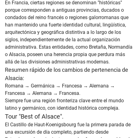
En Francia, ciertas regiones se denominan "históricas"
porque corresponden a antiguas provincias, ducados o
condados del reino francés o regiones galorromanas que
han mantenido una fuerte identidad cultural, lingüística,
arquitectónica y geográfica distintiva a lo largo de los
siglos, independientemente de la actual organización
administrativa. Estas entidades, como Bretaña, Normandía
o Alsacia, poseen una herencia propia que perdura más
allá de las divisiones administrativas modernas.
Resumen rápido de los cambios de pertenencia de
Alsacia:
Romana → Germánica → Francesa → Alemana →
Francesa → Alemana → Francesa.
Siempre fue una región fronteriza clave entre el mundo
latino y germánico, con identidad histórica compleja.
Tour "Best of Alsace".
El Castillo de Haut-Koenigsbourg fue la primera parada de
una excursión de día completo, partiendo desde