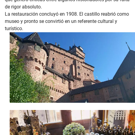
de rigor absoluto.
La restauración concluyó en 1908. El castillo reabrió como
museo y pronto se convirtió en un referente cultural y
turístico.