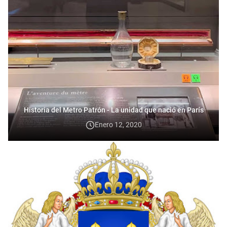
Historia del Metro Patrón - La unidad que nació en París
Enero 12, 2020