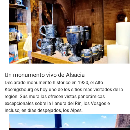
Un monumento vivo de Alsacia
Declarado monumento histórico en 1930, el Alto
Koenigsbourg es hoy uno de los sitios más visitados de la
región. Sus murallas ofrecen vistas panorámicas
excepcionales sobre la llanura del Rin, los Vosgos e
incluso, en días despejados, los Alpes.