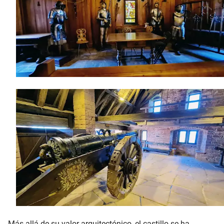
Más allá de su valor arquitectónico, el castillo se ha