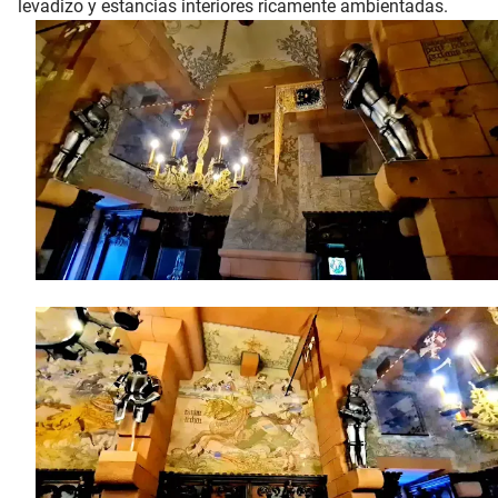
levadizo y estancias interiores ricamente ambientadas.