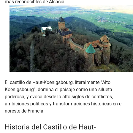
más reconocibles de Alsacia.
El castillo de Haut-Koenigsbourg, literalmente “Alto
Koenigsbourg”, domina el paisaje como una silueta
poderosa, y evoca desde lo alto siglos de conflictos,
ambiciones políticas y transformaciones históricas en el
noreste de Francia.
Historia del Castillo de Haut-