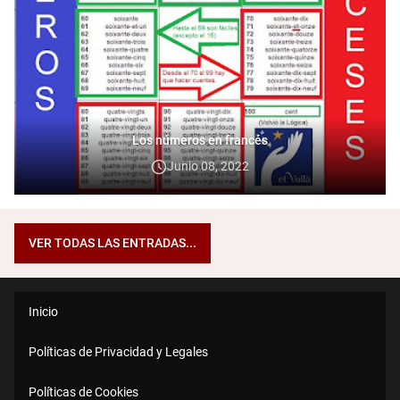
Los números en francés
Junio 08, 2022
VER TODAS LAS ENTRADAS...
Inicio
Políticas de Privacidad y Legales
Políticas de Cookies