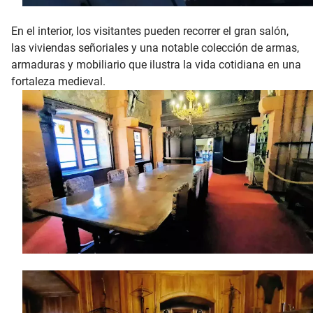
En el interior, los visitantes pueden recorrer el gran salón,
las viviendas señoriales y una notable colección de armas,
armaduras y mobiliario que ilustra la vida cotidiana en una
fortaleza medieval.