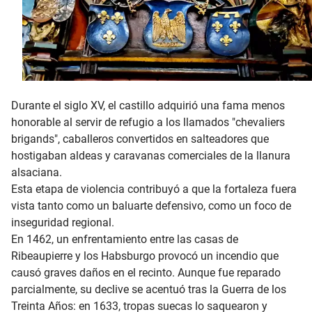
Durante el siglo XV, el castillo adquirió una fama menos
honorable al servir de refugio a los llamados "chevaliers
brigands", caballeros convertidos en salteadores que
hostigaban aldeas y caravanas comerciales de la llanura
alsaciana.
Esta etapa de violencia contribuyó a que la fortaleza fuera
vista tanto como un baluarte defensivo, como un foco de
inseguridad regional.
En 1462, un enfrentamiento entre las casas de
Ribeaupierre y los Habsburgo provocó un incendio que
causó graves daños en el recinto. Aunque fue reparado
parcialmente, su declive se acentuó tras la Guerra de los
Treinta Años: en 1633, tropas suecas lo saquearon y