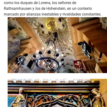
como los duques de Lorena, los señores de
Rathsamhausen y los de Hohenstein, en un contexto
marcado por alianzas inestables y rivalidades constantes.