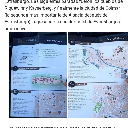
Estrasburgo. Las siguientes paradas fueron los pueblos de
Riquewihr y Kayserberg, y finalmente la ciudad de Colmar
(la segunda más importante de Alsacia después de
Estrasburgo); regresando a nuestro hotel de Estrasburgo al
anochecer.