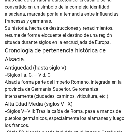
convertido en un símbolo de la compleja identidad
alsaciana, marcada por la alternancia entre influencias
francesas y germanas.
Su historia, hecha de destrucciones y renacimientos,
resume de forma elocuente el destino de una región
situada durante siglos en la encrucijada de Europa.
Cronología de pertenencia histórica de
Alsacia.
Antigüedad (hasta siglo V)
--Siglos I a. C. – V d. C.
Alsacia forma parte del Imperio Romano, integrada en la
provincia de Germania Superior. Se romaniza
intensamente (ciudades, caminos, viticultura, etc.).
Alta Edad Media (siglos V–X)
--Siglos V–VIII: Tras la caída de Roma, pasa a manos de
pueblos germánicos, especialmente los alamanes y luego
los francos.