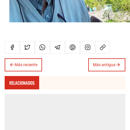
Más reciente
Más antigua
RELACIONADOS